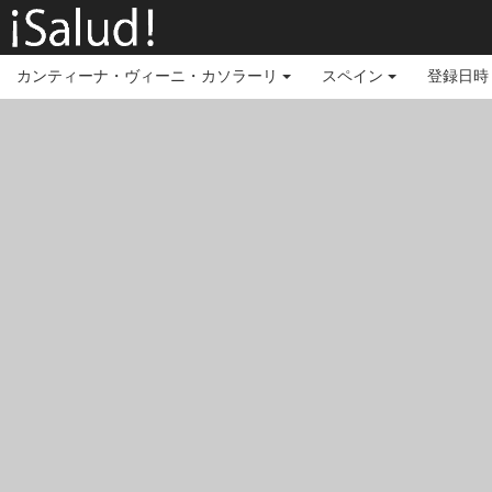
カンティーナ・ヴィーニ・カソラーリ
スペイン
登録日時