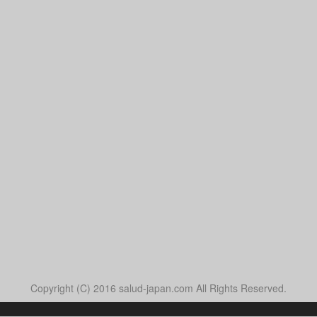
Copyright (C) 2016 salud-japan.com All Rights Reserved.