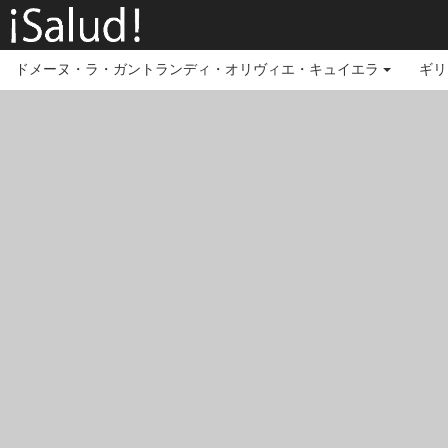
ドメーヌ・ラ・ガントランディ・オリヴィエ・キュイエラ
ギリ