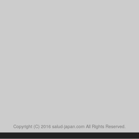
Copyright (C) 2016 salud-japan.com All Rights Reserved.