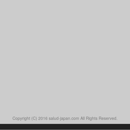
Copyright (C) 2016 salud-japan.com All Rights Reserved.