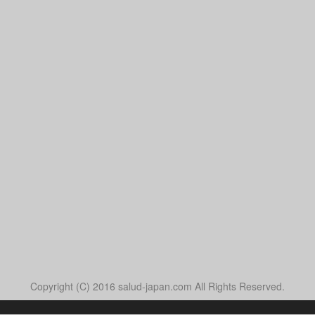
Copyright (C) 2016 salud-japan.com All Rights Reserved.