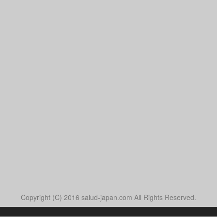
Copyright (C) 2016 salud-japan.com All Rights Reserved.