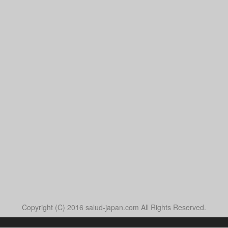
Copyright (C) 2016 salud-japan.com All Rights Reserved.