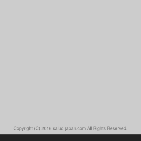
Copyright (C) 2016 salud-japan.com All Rights Reserved.