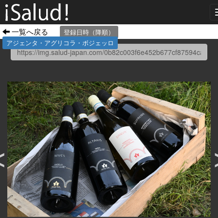
一覧へ戻る
登録日時（降順）
アジェンタ・アグリコラ・ボジェッロ