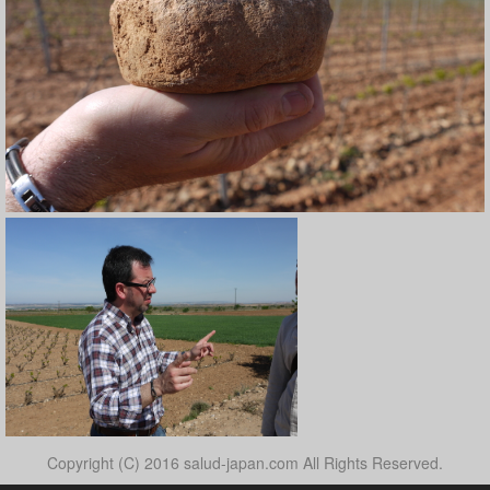
Copyright (C) 2016 salud-japan.com All Rights Reserved.