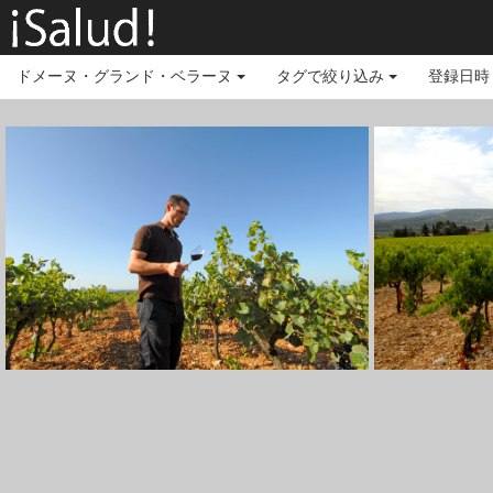
ドメーヌ・グランド・ベラーヌ
タグで絞り込み
登録日時