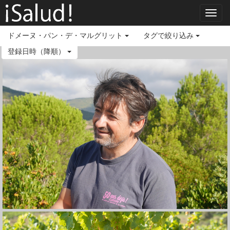
Toggl
navig
ドメーヌ・パン・デ・マルグリット
タグで絞り込み
登録日時（降順）