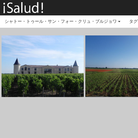
シャトー・トゥール・サン・フォー・クリュ・ブルジョワ
タグ