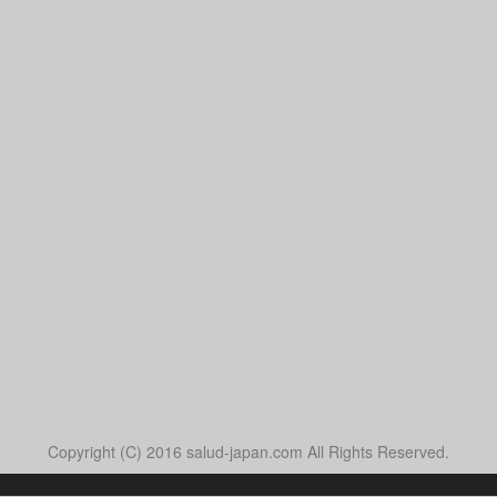
Copyright (C) 2016 salud-japan.com All Rights Reserved.